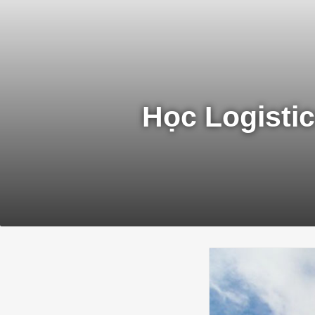
Học Logistic