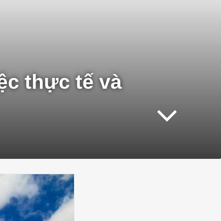
ệc thực tế và