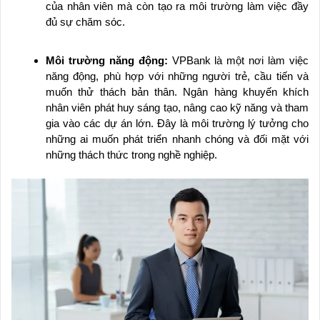
của nhân viên mà còn tạo ra môi trường làm việc đầy
đủ sự chăm sóc.
Môi trường năng động:
VPBank là một nơi làm việc
năng động, phù hợp với những người trẻ, cầu tiến và
muốn thử thách bản thân. Ngân hàng khuyến khích
nhân viên phát huy sáng tạo, nâng cao kỹ năng và tham
gia vào các dự án lớn. Đây là môi trường lý tưởng cho
những ai muốn phát triển nhanh chóng và đối mặt với
những thách thức trong nghề nghiệp.