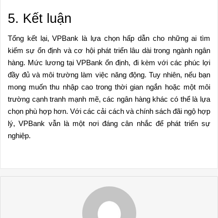
5. Kết luận
Tổng kết lại, VPBank là lựa chọn hấp dẫn cho những ai tìm
kiếm sự ổn định và cơ hội phát triển lâu dài trong ngành ngân
hàng. Mức lương tại VPBank ổn định, đi kèm với các phúc lợi
đầy đủ và môi trường làm việc năng động. Tuy nhiên, nếu bạn
mong muốn thu nhập cao trong thời gian ngắn hoặc một môi
trường cạnh tranh mạnh mẽ, các ngân hàng khác có thể là lựa
chọn phù hợp hơn. Với các cải cách và chính sách đãi ngộ hợp
lý, VPBank vẫn là một nơi đáng cân nhắc để phát triển sự
nghiệp.