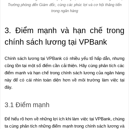
Trưởng phòng đến Giám đốc, cùng các phúc lợi và cơ hội thăng tiến
trong ngân hàng
3. Điểm mạnh và hạn chế trong
chính sách lương tại VPBank
Chính sách lương tại VPBank có nhiều yếu tố hấp dẫn, nhưng
cũng tồn tại một số điểm cần cải thiện. Hãy cùng phân tích các
điểm mạnh và hạn chế trong chính sách lương của ngân hàng
này để có cái nhìn toàn diện hơn về môi trường làm việc tại
đây.
3.1 Điểm mạnh
Để hiểu rõ hơn về những lợi ích khi làm việc tại VPBank, chúng
ta cùng phân tích những điểm mạnh trong chính sách lương và