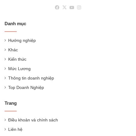
Facebook
X
YouTube
Instagram
Danh mục
Hướng nghiệp
Khác
Kiến thức
Mức Lương
Thông tin doanh nghiệp
Top Doanh Nghiệp
Trang
Điều khoản và chính sách
Liên hệ