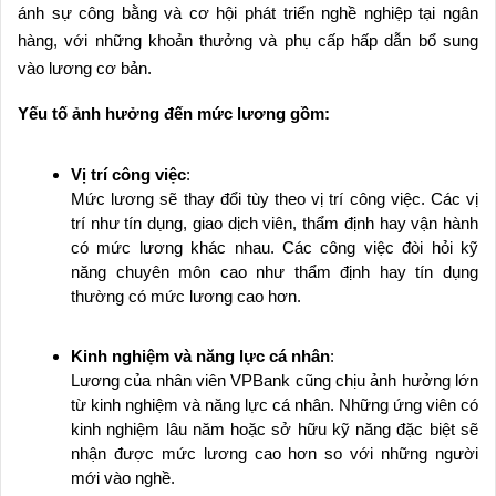
ánh sự công bằng và cơ hội phát triển nghề nghiệp tại ngân
hàng, với những khoản thưởng và phụ cấp hấp dẫn bổ sung
vào lương cơ bản.
Yếu tố ảnh hưởng đến mức lương gồm:
Vị trí công việc
:
Mức lương sẽ thay đổi tùy theo vị trí công việc. Các vị
trí như tín dụng, giao dịch viên, thẩm định hay vận hành
có mức lương khác nhau. Các công việc đòi hỏi kỹ
năng chuyên môn cao như thẩm định hay tín dụng
thường có mức lương cao hơn.
Kinh nghiệm và năng lực cá nhân
:
Lương của nhân viên VPBank cũng chịu ảnh hưởng lớn
từ kinh nghiệm và năng lực cá nhân. Những ứng viên có
kinh nghiệm lâu năm hoặc sở hữu kỹ năng đặc biệt sẽ
nhận được mức lương cao hơn so với những người
mới vào nghề.