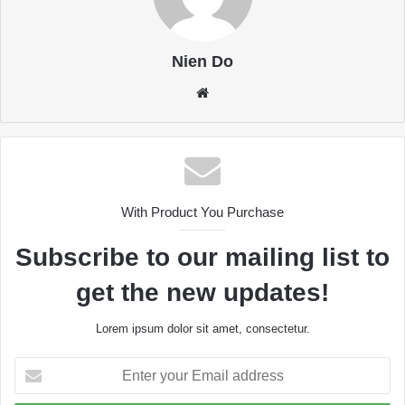
Nien Do
Website
With Product You Purchase
Subscribe to our mailing list to
get the new updates!
Lorem ipsum dolor sit amet, consectetur.
Enter
your
Email