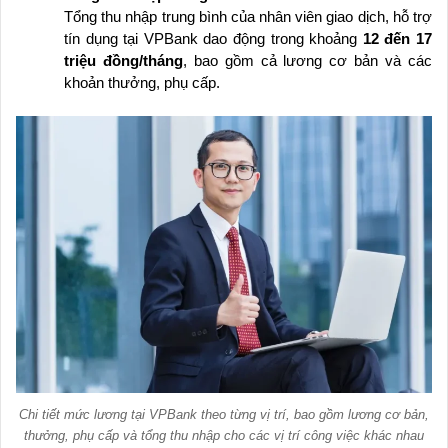
Tổng thu nhập trung bình của nhân viên giao dịch, hỗ trợ
tín dụng tại VPBank dao động trong khoảng
12 đến 17
triệu đồng/tháng
, bao gồm cả lương cơ bản và các
khoản thưởng, phụ cấp.
Chi tiết mức lương tại VPBank theo từng vị trí, bao gồm lương cơ bản,
thưởng, phụ cấp và tổng thu nhập cho các vị trí công việc khác nhau