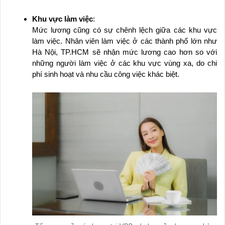
Khu vực làm việc
:
Mức lương cũng có sự chênh lệch giữa các khu vực
làm việc. Nhân viên làm việc ở các thành phố lớn như
Hà Nội, TP.HCM sẽ nhận mức lương cao hơn so với
những người làm việc ở các khu vực vùng xa, do chi
phí sinh hoạt và nhu cầu công việc khác biệt.