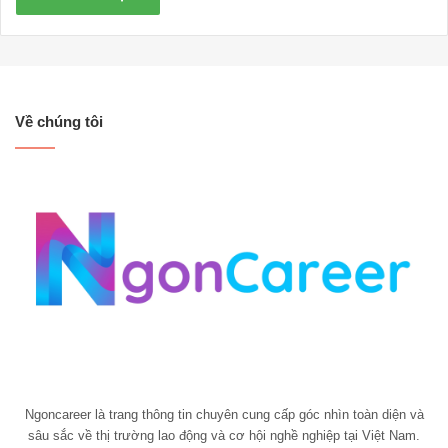
Về chúng tôi
Ngoncareer là trang thông tin chuyên cung cấp góc nhìn toàn diện và
sâu sắc về thị trường lao động và cơ hội nghề nghiệp tại Việt Nam.