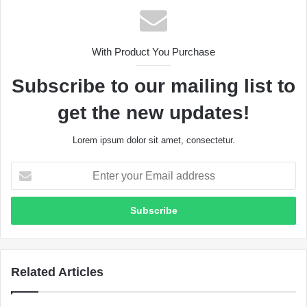
With Product You Purchase
Subscribe to our mailing list to
get the new updates!
Lorem ipsum dolor sit amet, consectetur.
Enter
your
Email
address
Related Articles