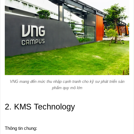
VNG mang đến mức thu nhập cạnh tranh cho kỹ sư phát triển sản
phẩm quy mô lớn
2. KMS Technology
Thông tin chung: