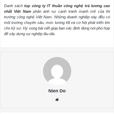
Danh sách
top công ty IT thuần công nghệ trả lương cao
nhất Việt Nam
phản ánh sự cạnh tranh mạnh mẽ của thị
trường công nghệ Việt Nam. Những doanh nghiệp này đều có
môi trường chuyên sâu, mức lương tốt và cơ hội phát triển lớn
cho kỹ sư. Hy vọng bài viết giúp bạn xác định đúng nơi phù hợp
để xây dựng sự nghiệp lâu dài.
Nien Do
Website