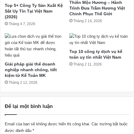
Thiên Mộc Hương – Hành
Top 5+ Công Ty Sản Xuất Kệ
Trình Đưa Trầm Hương Việt
Sắt Uy Tín Tại Việt Nam
Chinh Phục Thế Giới
(2026)
Tháng 2 14, 2026
Tháng 4 7, 2026
Top 10 công ty dịch vụ kế
toán uy tín nhất Việt Nam
Giải pháp giải thể doanh
Tháng 2 11, 2026
nghiệp nhanh chóng, tiết
kiệm từ Kế Toán MK
Tháng 2 12, 2026
Để lại một bình luận
Email của bạn sẽ không được hiển thị công khai.
Các trường bắt buộc
được đánh dấu
*