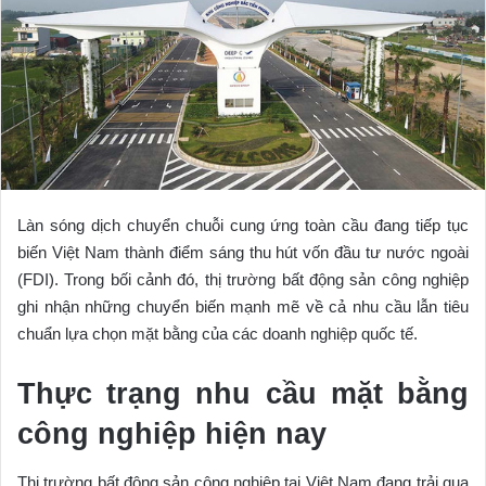
Làn sóng dịch chuyển chuỗi cung ứng toàn cầu đang tiếp tục
biến Việt Nam thành điểm sáng thu hút vốn đầu tư nước ngoài
(FDI). Trong bối cảnh đó, thị trường bất động sản công nghiệp
ghi nhận những chuyển biến mạnh mẽ về cả nhu cầu lẫn tiêu
chuẩn lựa chọn mặt bằng của các doanh nghiệp quốc tế.
Thực trạng nhu cầu mặt bằng
công nghiệp hiện nay
Thị trường bất động sản công nghiệp tại Việt Nam đang trải qua