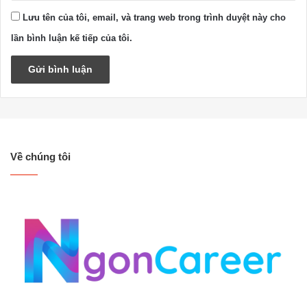
Lưu tên của tôi, email, và trang web trong trình duyệt này cho
lần bình luận kế tiếp của tôi.
Về chúng tôi