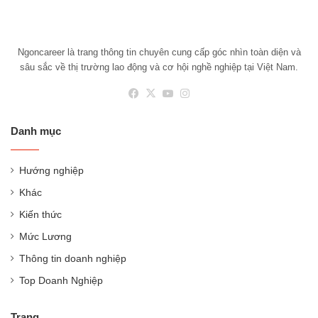
Ngoncareer là trang thông tin chuyên cung cấp góc nhìn toàn diện và
sâu sắc về thị trường lao động và cơ hội nghề nghiệp tại Việt Nam.
Facebook
X
YouTube
Instagram
Danh mục
Hướng nghiệp
Khác
Kiến thức
Mức Lương
Thông tin doanh nghiệp
Top Doanh Nghiệp
Trang