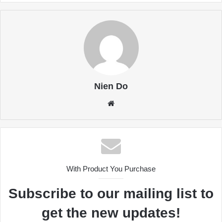
Nien Do
Website
With Product You Purchase
Subscribe to our mailing list to
get the new updates!