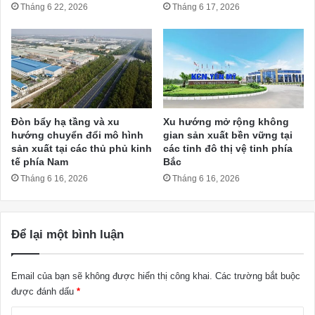
Tháng 6 22, 2026
Tháng 6 17, 2026
Đòn bẩy hạ tầng và xu
Xu hướng mở rộng không
hướng chuyển đổi mô hình
gian sản xuất bền vững tại
sản xuất tại các thủ phủ kinh
các tỉnh đô thị vệ tinh phía
tế phía Nam
Bắc
Tháng 6 16, 2026
Tháng 6 16, 2026
Để lại một bình luận
Email của bạn sẽ không được hiển thị công khai.
Các trường bắt buộc
được đánh dấu
*