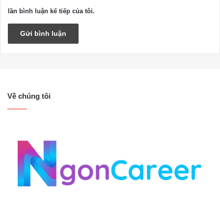
lần bình luận kế tiếp của tôi.
Về chúng tôi