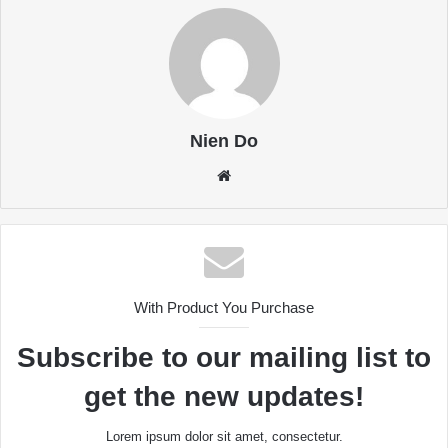
Nien Do
Website
With Product You Purchase
Subscribe to our mailing list to
get the new updates!
Lorem ipsum dolor sit amet, consectetur.