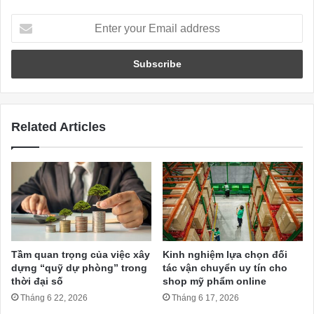
Enter
your
Email
address
Related Articles
Tầm quan trọng của việc xây
Kinh nghiệm lựa chọn đối
dựng “quỹ dự phòng” trong
tác vận chuyển uy tín cho
thời đại số
shop mỹ phẩm online
Tháng 6 22, 2026
Tháng 6 17, 2026