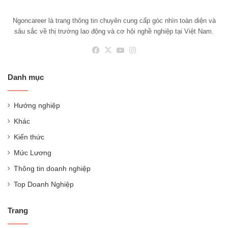
Ngoncareer là trang thông tin chuyên cung cấp góc nhìn toàn diện và
sâu sắc về thị trường lao động và cơ hội nghề nghiệp tại Việt Nam.
Facebook
X
YouTube
Instagram
Danh mục
Hướng nghiệp
Khác
Kiến thức
Mức Lương
Thông tin doanh nghiệp
Top Doanh Nghiệp
Trang