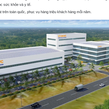
c sức khỏe và y tế.
trên toàn quốc, phục vụ hàng triệu khách hàng mỗi năm.